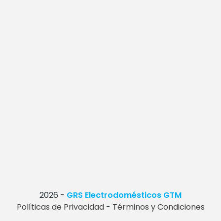
2026
-
GRS Electrodomésticos GTM
Políticas de Privacidad
-
Términos y Condiciones