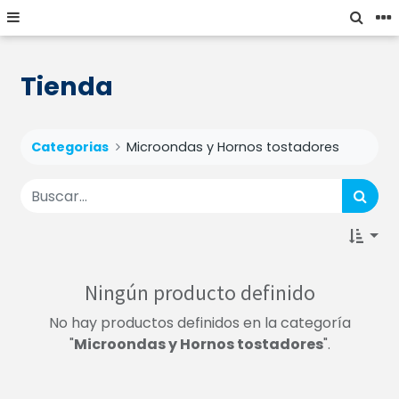
Tienda
Categorias
Microondas y Hornos tostadores
Ningún producto definido
No hay productos definidos en la categoría
"
Microondas y Hornos tostadores
".